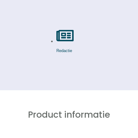
Redactie
Product informatie