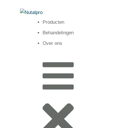
Producten
Behandelingen
Over ons