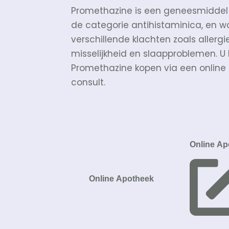
Promethazine is een geneesmiddel 
de categorie antihistaminica, en wo
verschillende klachten zoals allergie
misselijkheid en slaapproblemen. U 
Promethazine kopen via een online
consult.
Online Ap
Online Apotheek