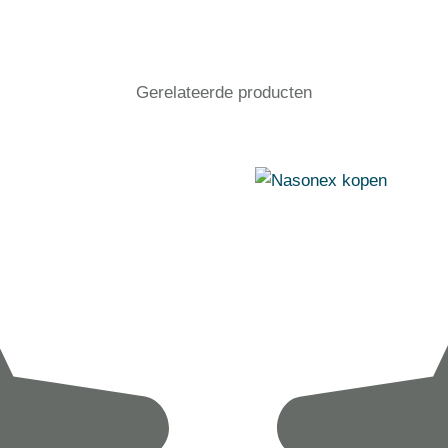
Gerelateerde producten