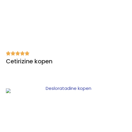
Cetirizine kopen