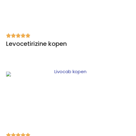
Levocetirizine kopen