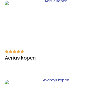
Aerius kopen