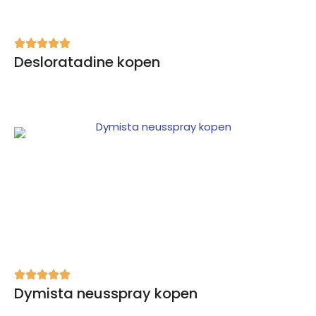
Desloratadine kopen
Dymista neusspray kopen