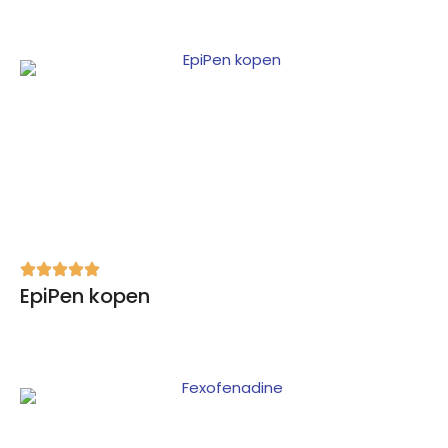
EpiPen kopen