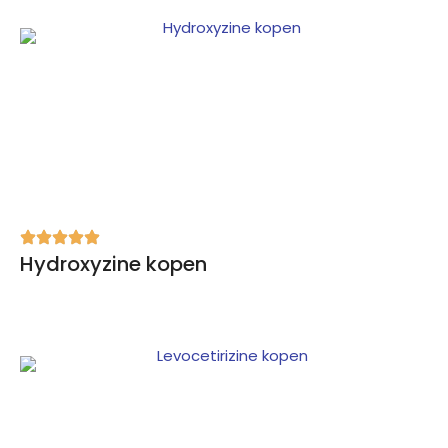
Hydroxyzine kopen