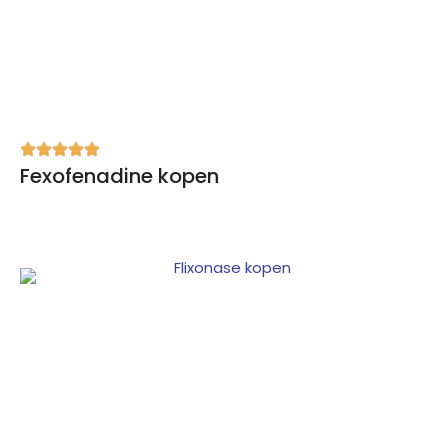
Fexofenadine kopen