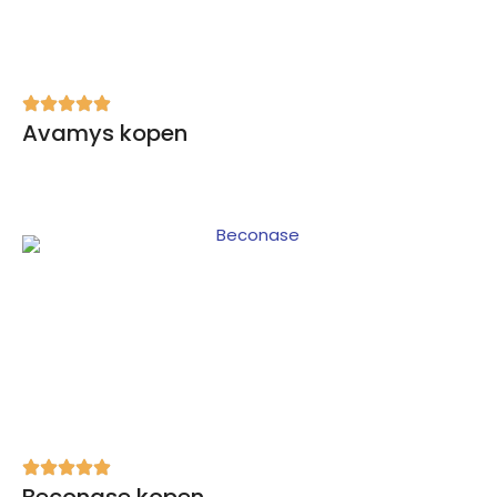
Avamys kopen