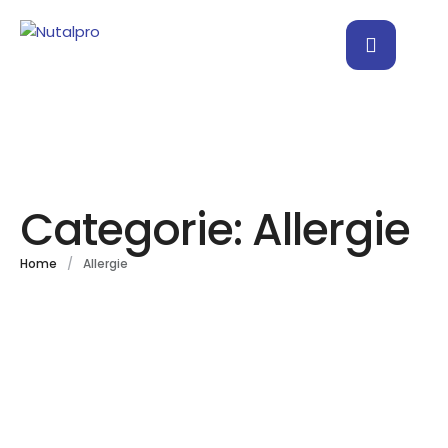
Categorie:
Allergie
Home
/
Allergie