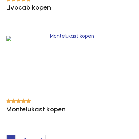
Livocab kopen
Montelukast kopen