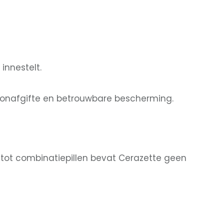
innestelt.
rmoonafgifte en betrouwbare bescherming.
tot combinatiepillen bevat Cerazette geen