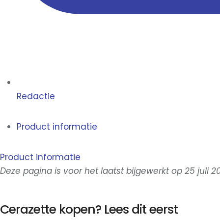
Redactie
Product informatie
Product informatie
Deze pagina is voor het laatst bijgewerkt op 25 juli 2
Cerazette kopen? Lees dit eerst