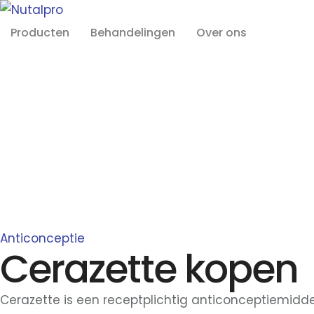
Producten
Behandelingen
Over ons
Anticonceptie
Cerazette kopen
Cerazette is een receptplichtig anticonceptiemidd