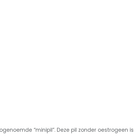
ogenoemde “minipil”. Deze pil zonder oestrogeen is