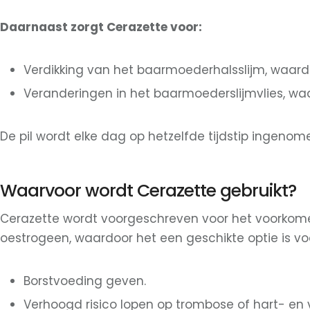
Daarnaast zorgt Cerazette voor:
Verdikking van het baarmoederhalsslijm, waardo
Veranderingen in het baarmoederslijmvlies, waar
De pil wordt elke dag op hetzelfde tijdstip ingeno
Waarvoor wordt Cerazette gebruikt?
Cerazette wordt voorgeschreven voor het voorkome
oestrogeen, waardoor het een geschikte optie is vo
Borstvoeding geven.
Verhoogd risico lopen op trombose of hart- en 