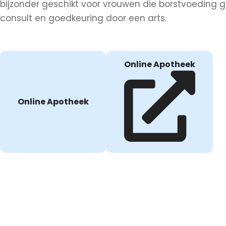
bijzonder geschikt voor vrouwen die borstvoeding 
consult en goedkeuring door een arts.
Online Apotheek
Online Apotheek