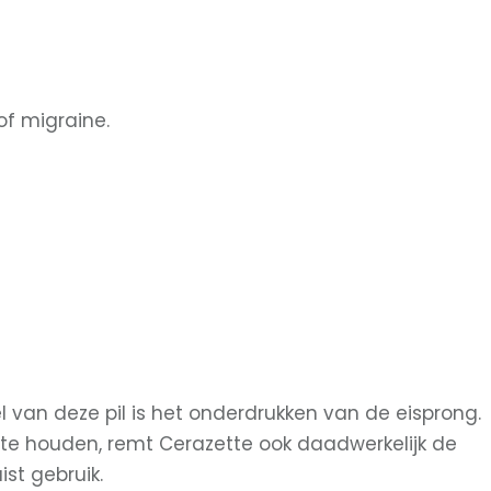
of migraine.
 van deze pil is het onderdrukken van de eisprong.
 te houden, remt Cerazette ook daadwerkelijk de
st gebruik.