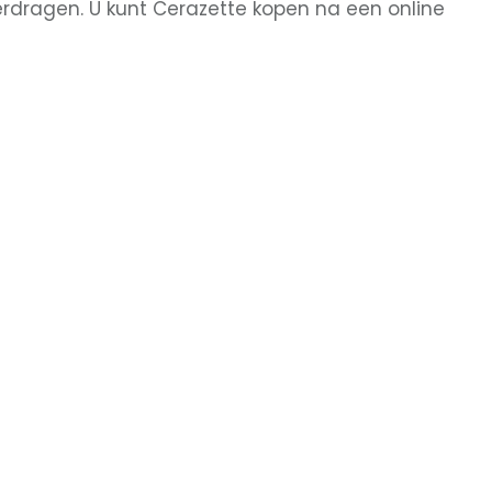
rdragen. U kunt Cerazette kopen na een online