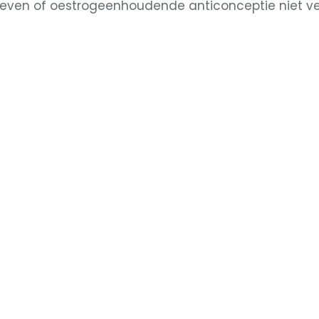
geven of oestrogeenhoudende anticonceptie niet ve