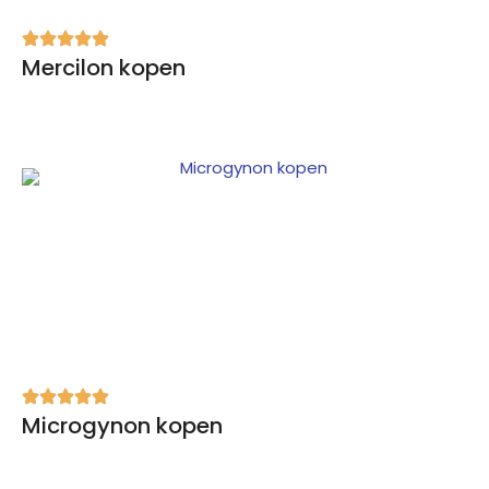
Mercilon kopen
Microgynon kopen