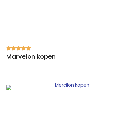
Marvelon kopen