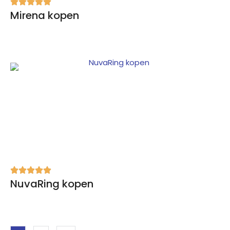
Mirena kopen
NuvaRing kopen