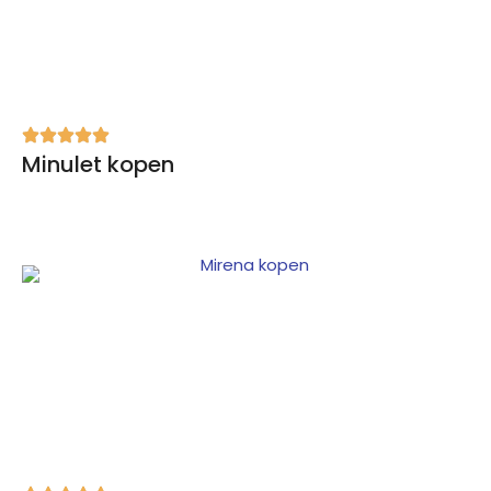
Minulet kopen