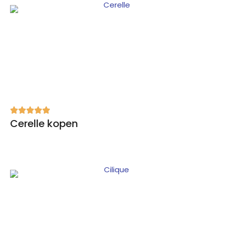
Cerelle kopen