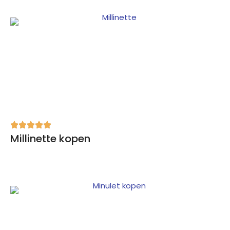
Millinette kopen