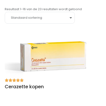
Resultaat 1–16 van de 23 resultaten wordt getoond
Cerazette kopen