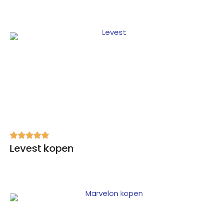
Levest kopen