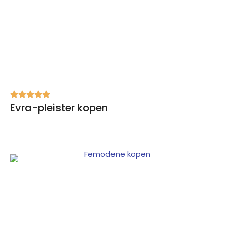
Evra-pleister kopen