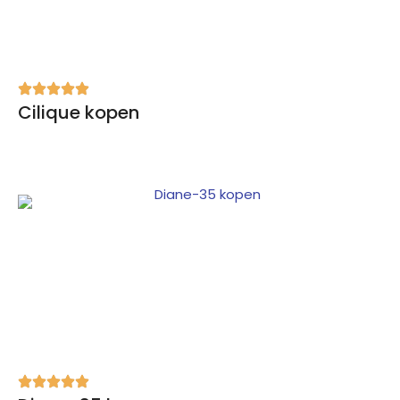
Cilique kopen