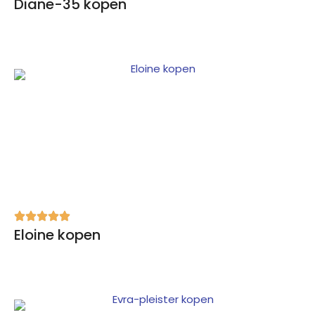
Diane-35 kopen
Eloine kopen