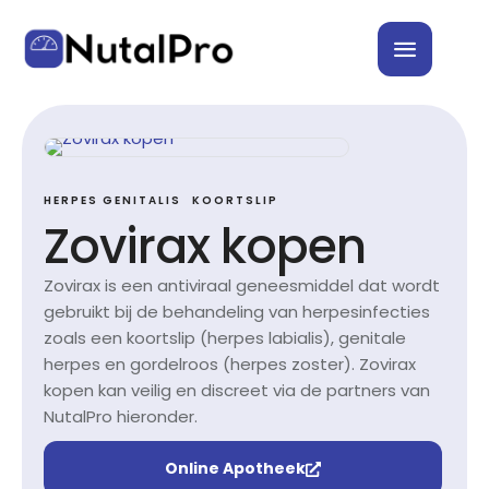
HERPES GENITALIS
KOORTSLIP
Zovirax kopen
Zovirax is een antiviraal geneesmiddel dat wordt
gebruikt bij de behandeling van herpesinfecties
zoals een koortslip (herpes labialis), genitale
herpes en gordelroos (herpes zoster). Zovirax
kopen kan veilig en discreet via de partners van
NutalPro hieronder.
Online Apotheek