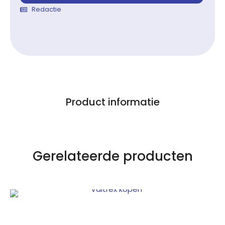
Redactie
Product informatie
Gerelateerde producten