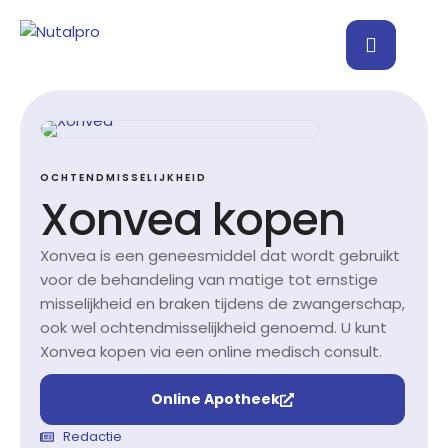
OCHTENDMISSELIJKHEID
Xonvea kopen
Xonvea is een geneesmiddel dat wordt gebruikt
voor de behandeling van matige tot ernstige
misselijkheid en braken tijdens de zwangerschap,
ook wel ochtendmisselijkheid genoemd. U kunt
Xonvea kopen via een online medisch consult.
Online Apotheek
Redactie