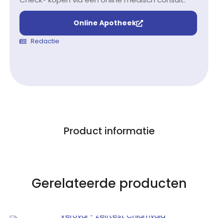
Online Apotheek
Redactie
Product informatie
Gerelateerde producten