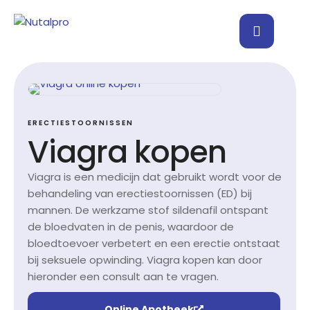
ERECTIESTOORNISSEN
Viagra kopen
Viagra is een medicijn dat gebruikt wordt voor de
behandeling van erectiestoornissen (ED) bij
mannen. De werkzame stof sildenafil ontspant
de bloedvaten in de penis, waardoor de
bloedtoevoer verbetert en een erectie ontstaat
bij seksuele opwinding. Viagra kopen kan door
hieronder een consult aan te vragen.
Online Apotheek