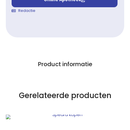
Redactie
Product informatie
Gerelateerde producten