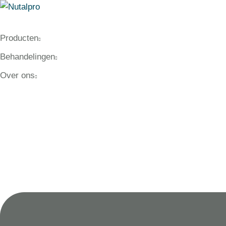
Producten
Behandelingen
Over ons