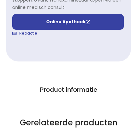
online medisch consult.
Online Apotheek
Redactie
Product informatie
Gerelateerde producten