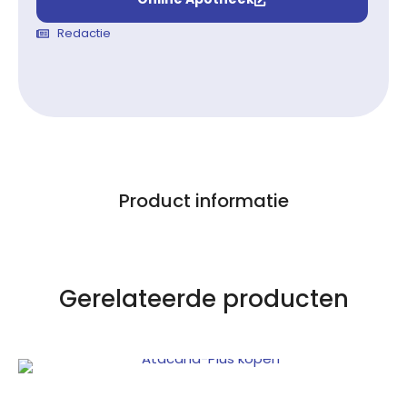
Redactie
Product informatie
Gerelateerde producten