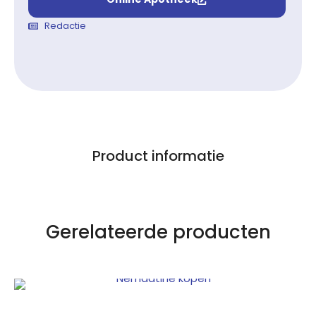
Redactie
Product informatie
Gerelateerde producten