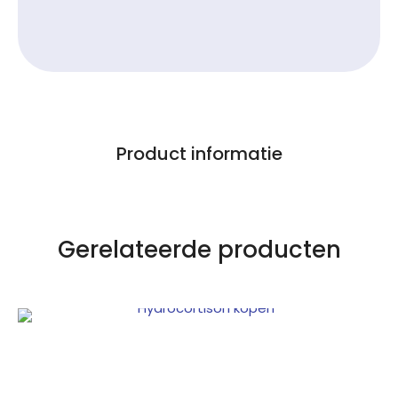
Product informatie
Gerelateerde producten