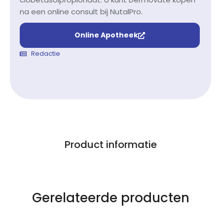
na een online consult bij NutalPro.
Online Apotheek
Redactie
Product informatie
Gerelateerde producten