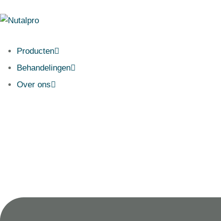
Producten
Behandelingen
Over ons