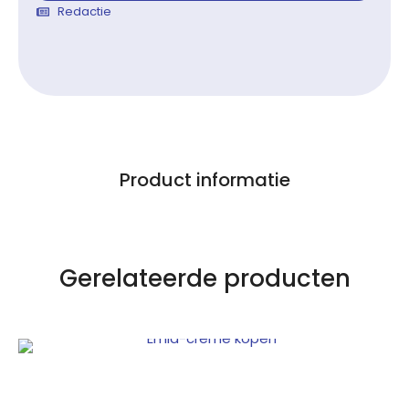
Redactie
Product informatie
Gerelateerde producten