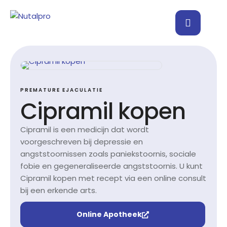
PREMATURE EJACULATIE
Cipramil kopen
Cipramil is een medicijn dat wordt
voorgeschreven bij depressie en
angststoornissen zoals paniekstoornis, sociale
fobie en gegeneraliseerde angststoornis. U kunt
Cipramil kopen met recept via een online consult
bij een erkende arts.
Online Apotheek