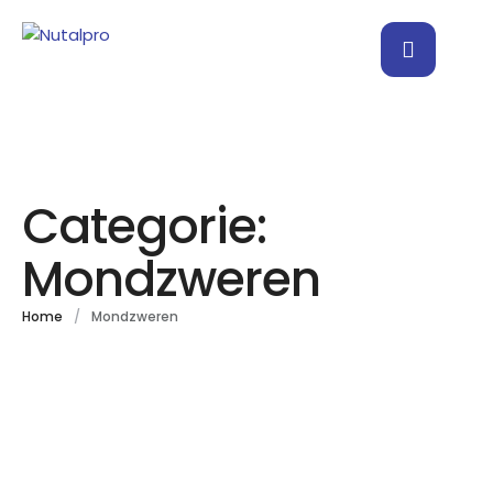
Categorie:
Mondzweren
Home
/
Mondzweren