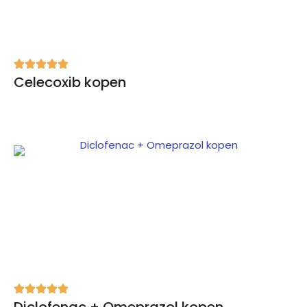
Celecoxib kopen