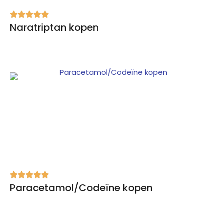
Naratriptan kopen
Paracetamol/Codeïne kopen