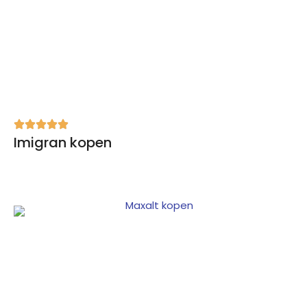
Imigran kopen