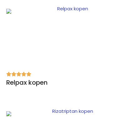
Relpax kopen