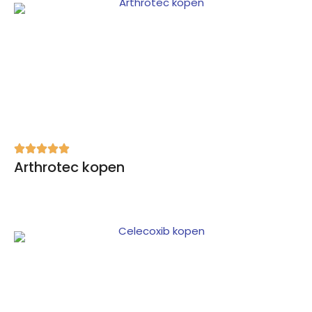
Arthrotec kopen