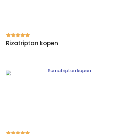
Rizatriptan kopen