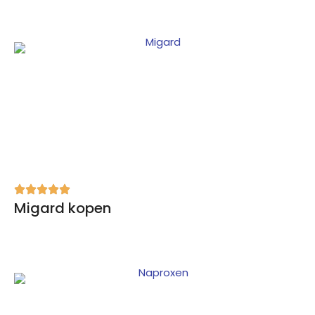
Migard kopen