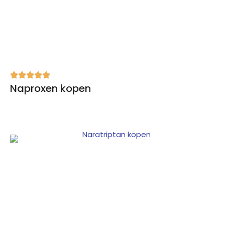
Naproxen kopen