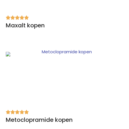
Maxalt kopen
Metoclopramide kopen