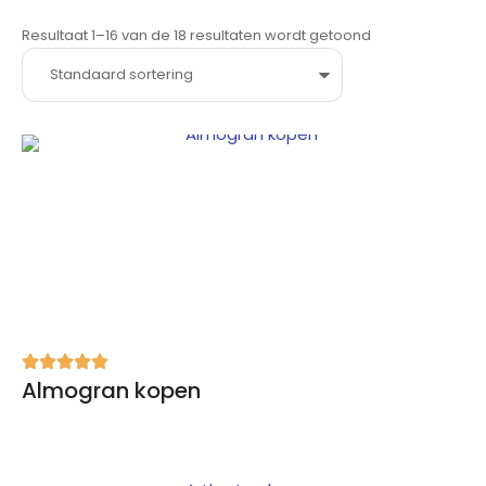
Resultaat 1–16 van de 18 resultaten wordt getoond
Almogran kopen