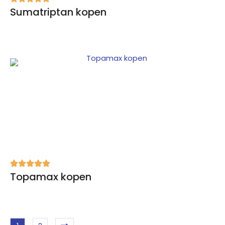
Sumatriptan kopen
Topamax kopen