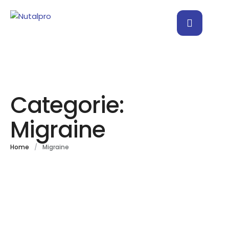
Categorie:
Migraine
Home
/
Migraine