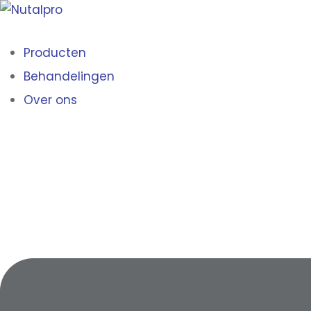
Producten
Behandelingen
Over ons