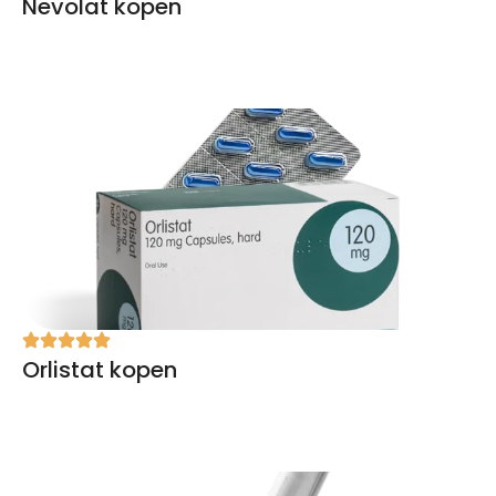
Nevolat kopen
Orlistat kopen