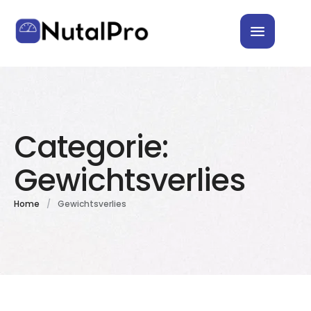
Categorie:
Gewichtsverlies
Home
/
Gewichtsverlies