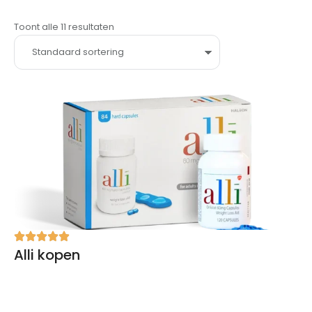
Toont alle 11 resultaten
Alli kopen