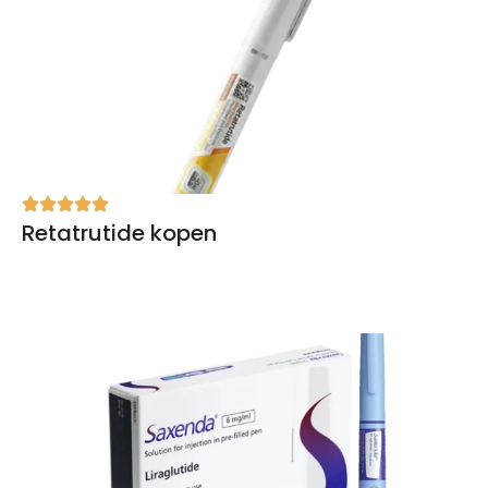
Retatrutide kopen