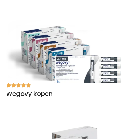
Wegovy kopen