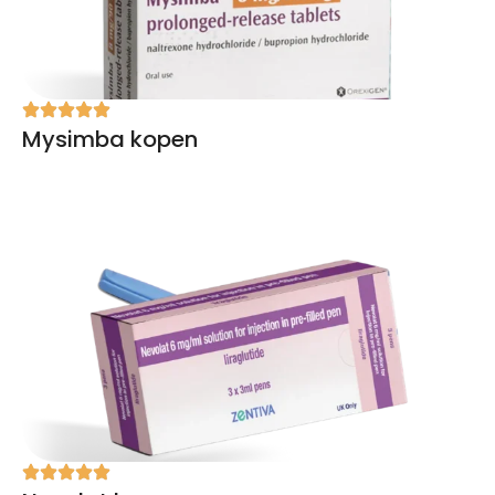
Mysimba kopen