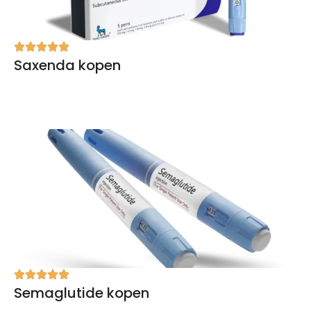
Saxenda kopen
Semaglutide kopen