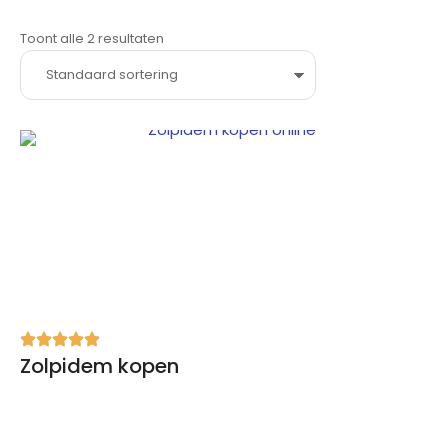
Toont alle 2 resultaten
Zolpidem kopen