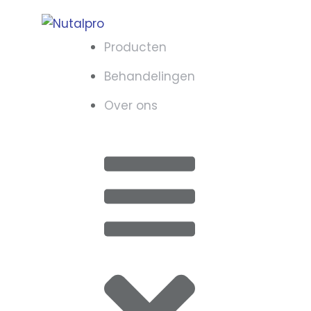
Producten
Behandelingen
Over ons