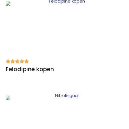
Felodipine kopen