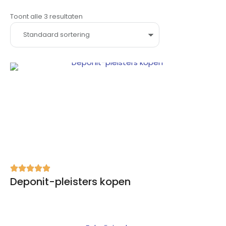
Toont alle 3 resultaten
Deponit-pleisters kopen