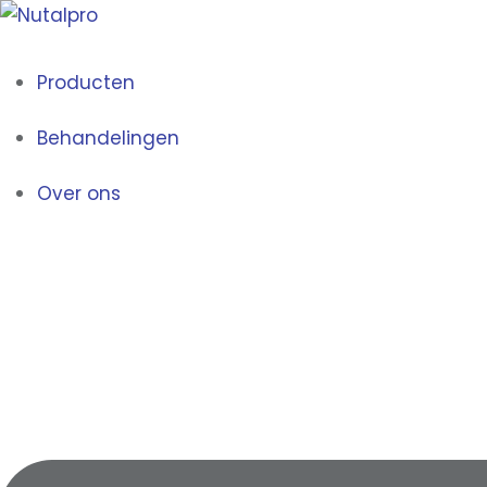
Producten
Behandelingen
Over ons