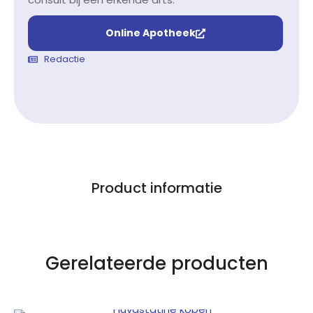
Online Apotheek
Redactie
Product informatie
Gerelateerde producten