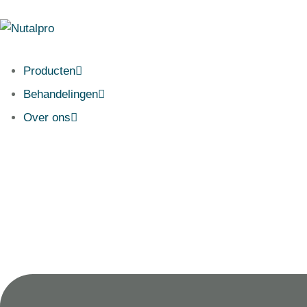
Producten
Behandelingen
Over ons